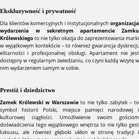
Ekskluzywność i prywatność
Dla klientów komercyjnych i instytucjonalnych
organizacja
wydarzenia w sekretnym apartamencie Zamku
Królewskiego
to nie tylko okazja do zaprezentowania marki
w wyjątkowym kontekście – to również gwarancja dyskrecji,
elitarności i profesjonalnej obsługi. Apartament nie jest
dostępny w regularnym zwiedzaniu, co czyni każdą wizytę w
nim wydarzeniem samym w sobie.
Prestiż i dziedzictwo
Zamek Królewski w Warszawie
to nie tylko zabytek – t
symbol historii Polski, miejsce pamięci narodowej i
kulturowej ciągłości. Umożliwienie swoim gościom
doświadczenia tego wyjątkowego wnętrza to nie tylko gest
luksusu, ale również głęboki ukłon w stronę tradycji i