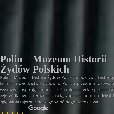
Polin – Muzeum Historii
Żydów Polskich
Polin - Muzeum Historii Żydów Polskich: odkrywaj historię,
kulturę i dziedzictwo Żydów w Polsce przez interaktywne
wystawy i inspirujące narracje. To miejsce, gdzie przeszłość
żyje w dialogu z teraźniejszością, zapraszając do refleksji i
zgłębiania tajemnic naszego wspólnego dziedzictwa.