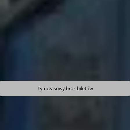
Tymczasowy brak biletów